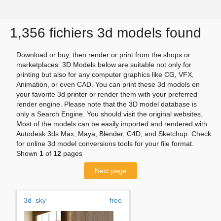
1,356 fichiers 3d models found
Download or buy, then render or print from the shops or
marketplaces. 3D Models below are suitable not only for
printing but also for any computer graphics like CG, VFX,
Animation, or even CAD. You can print these 3d models on
your favorite 3d printer or render them with your preferred
render engine. Please note that the 3D model database is
only a Search Engine. You should visit the original websites.
Most of the models can be easily imported and rendered with
Autodesk 3ds Max, Maya, Blender, C4D, and Sketchup. Check
for online 3d model conversions tools for your file format.
Shown
1
of
12
pages
Next page
3d_sky
free