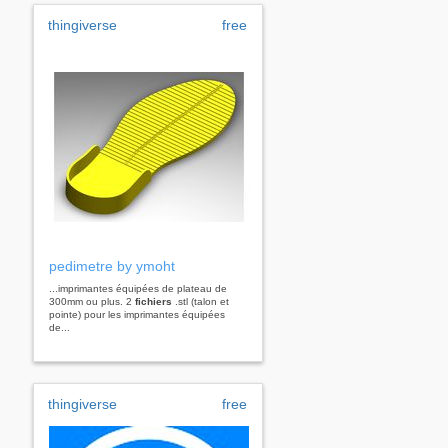
thingiverse
free
pedimetre by ymoht
...imprimantes équipées de plateau de
300mm ou plus. 2
fichiers
.stl (talon et
pointe) pour les imprimantes équipées
de...
thingiverse
free