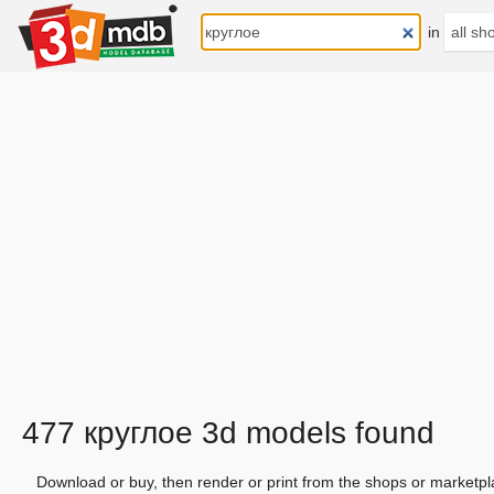
in
477 круглое 3d models found
Download or buy, then render or print from the shops or marketpl