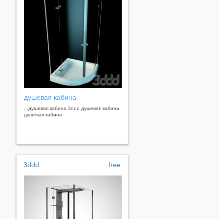
душевая кабина
...душевая кабина 3ddd душевая кабина
душевая кабина
3ddd
free