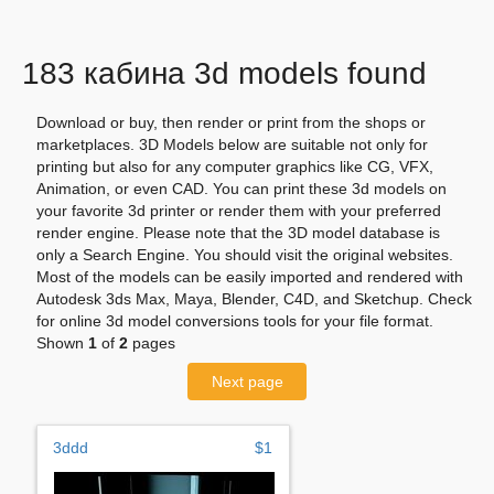
183 кабина 3d models found
Download or buy, then render or print from the shops or
marketplaces. 3D Models below are suitable not only for
printing but also for any computer graphics like CG, VFX,
Animation, or even CAD. You can print these 3d models on
your favorite 3d printer or render them with your preferred
render engine. Please note that the 3D model database is
only a Search Engine. You should visit the original websites.
Most of the models can be easily imported and rendered with
Autodesk 3ds Max, Maya, Blender, C4D, and Sketchup. Check
for online 3d model conversions tools for your file format.
Shown
1
of
2
pages
Next page
3ddd
$1