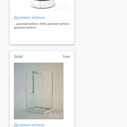
Душевая кабина
...душевая кабина 3ddd душевая кабина
душевая кабина
3ddd
free
Душевая кабина