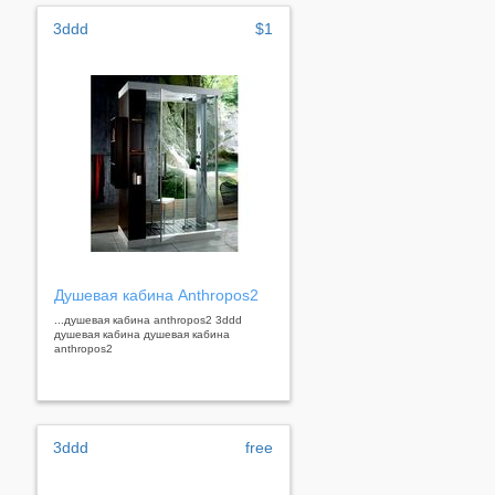
3ddd
$1
Душевая кабина Anthropos2
...душевая кабина anthropos2 3ddd
душевая кабина душевая кабина
anthropos2
3ddd
free