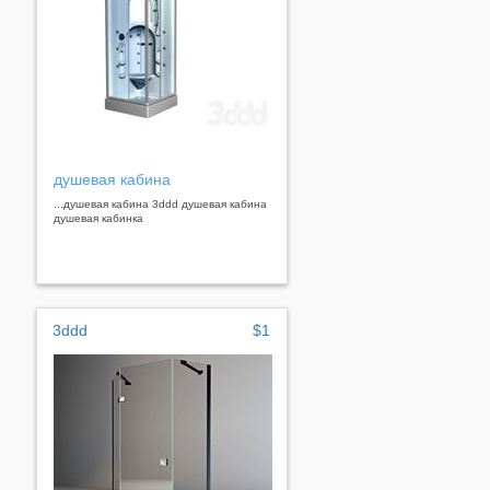
душевая кабина
...душевая кабина 3ddd душевая кабина
душевая кабинка
3ddd
$1