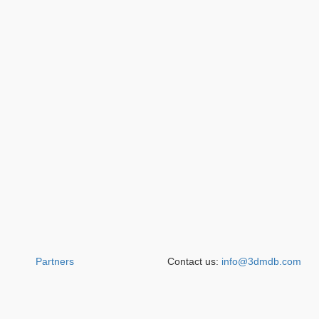
Partners
Contact us:
info@3dmdb.com